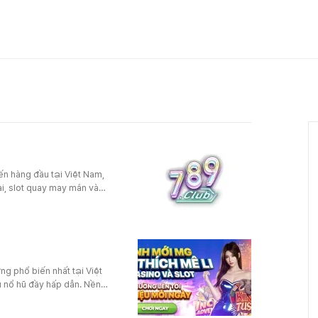
n hàng đầu tại Việt Nam,
i, slot quay may mắn và
giao diện thân thiện mà
nhanh chóng. Đặc biệt,
trợ người chơi.Địa chỉ: 157
g phổ biến nhất tại Việt
ỉu nổ hũ đầy hấp dẫn. Nền
rợ bảo mật tuyệt vời và
 hàng 24/7 giúp bạn luôn