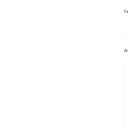
페
F
이
스
북
트
위
터
플
러
Ar
그
인
Ca