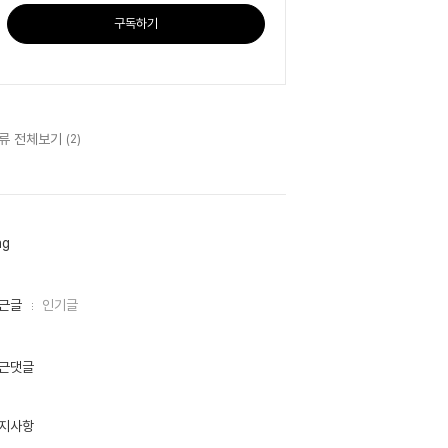
구독하기
류 전체보기
(2)
ag
근글
인기글
근댓글
지사항