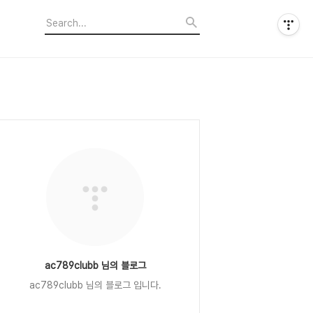
ac789clubb 님의 블로그
ac789clubb 님의 블로그 입니다.