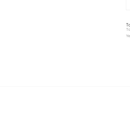
방
To
문
To
자
Ye
수